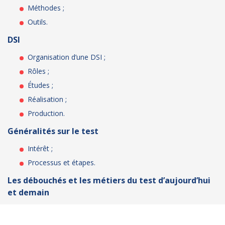
Méthodes ;
Outils.
DSI
Organisation d’une DSI ;
Rôles ;
Études ;
Réalisation ;
Production.
Généralités sur le test
Intérêt ;
Processus et étapes.
Les débouchés et les métiers du test d’aujourd’hui
et demain