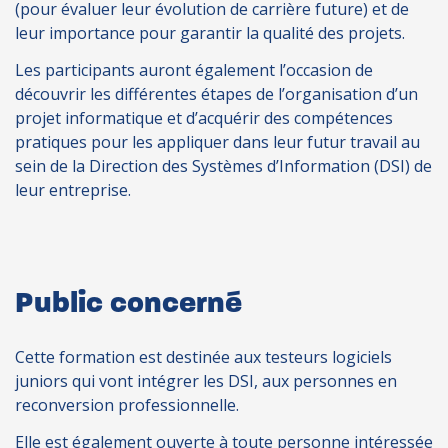
(pour évaluer leur évolution de carrière future) et de
leur importance pour garantir la qualité des projets.
Les participants auront également l’occasion de
découvrir les différentes étapes de l’organisation d’un
projet informatique et d’acquérir des compétences
pratiques pour les appliquer dans leur futur travail au
sein de la Direction des Systèmes d’Information (DSI) de
leur entreprise.
Public concerné
Cette formation est destinée aux testeurs logiciels
juniors qui vont intégrer les DSI, aux personnes en
reconversion professionnelle.
Elle est également ouverte à toute personne intéressée