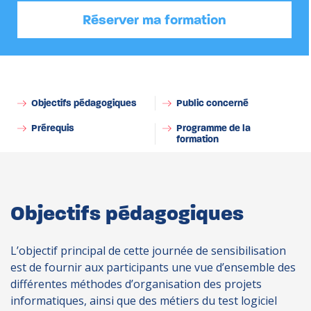
Réserver ma formation
Organisation de Projets Informatiques –
Présentation des métiers du Test
Objectifs pédagogiques
Public concerné
Prérequis
Programme de la
formation
Objectifs pédagogiques
L’objectif principal de cette journée de sensibilisation
est de fournir aux participants une vue d’ensemble des
différentes méthodes d’organisation des projets
informatiques, ainsi que des métiers du test logiciel