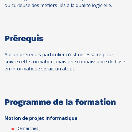
ou curieuse des métiers liés à la qualité logicielle.
Prérequis
Aucun prérequis particulier n’est nécessaire pour
suivre cette formation, mais une connaissance de base
en informatique serait un atout.
Programme de la formation
Notion de projet informatique
Démarches ;