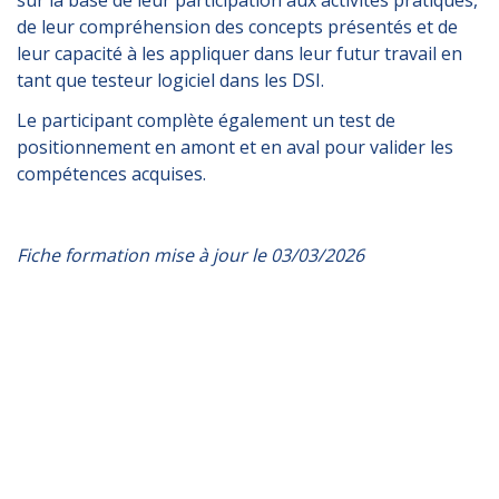
de leur compréhension des concepts présentés et de
leur capacité à les appliquer dans leur futur travail en
tant que testeur logiciel dans les DSI.
Le participant complète également un test de
positionnement en amont et en aval pour valider les
compétences acquises.
Fiche formation mise à jour le 03/03/2026