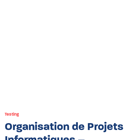
Testing
Organisation de Projets
Informatiques –