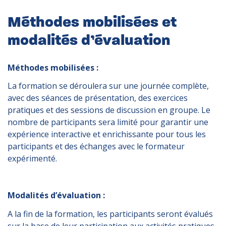
Méthodes mobilisées et
modalités d’évaluation
Méthodes mobilisées :
La formation se déroulera sur une journée complète,
avec des séances de présentation, des exercices
pratiques et des sessions de discussion en groupe. Le
nombre de participants sera limité pour garantir une
expérience interactive et enrichissante pour tous les
participants et des échanges avec le formateur
expérimenté.
Modalités d’évaluation :
A la fin de la formation, les participants seront évalués
sur la base de leur participation aux activités pratiques,