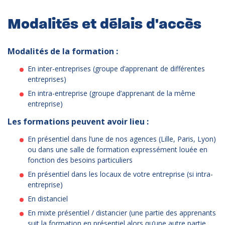
Modalités et délais d'accès
Modalités de la formation :
En inter-entreprises (groupe d’apprenant de différentes
entreprises)
En intra-entreprise (groupe d’apprenant de la même
entreprise)
Les formations peuvent avoir lieu :
En présentiel dans l’une de nos agences (Lille, Paris, Lyon)
ou dans une salle de formation expressément louée en
fonction des besoins particuliers
En présentiel dans les locaux de votre entreprise (si intra-
entreprise)
En distanciel
En mixte présentiel / distancier (une partie des apprenants
suit la formation en présentiel alors qu’une autre partie