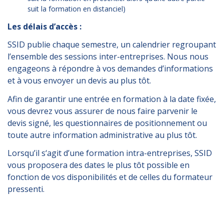
suit la formation en distanciel)
Les délais d’accès :
SSID publie chaque semestre, un calendrier regroupant
l’ensemble des sessions inter-entreprises. Nous nous
engageons à répondre à vos demandes d’informations
et à vous envoyer un devis au plus tôt.
Afin de garantir une entrée en formation à la date fixée,
vous devrez vous assurer de nous faire parvenir le
devis signé, les questionnaires de positionnement ou
toute autre information administrative au plus tôt.
Lorsqu’il s‘agit d’une formation intra-entreprises, SSID
vous proposera des dates le plus tôt possible en
fonction de vos disponibilités et de celles du formateur
pressenti.