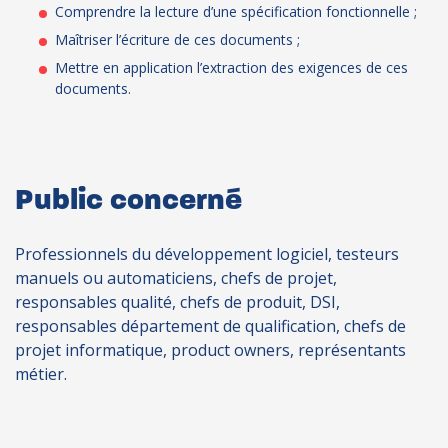
Comprendre la lecture d’une spécification fonctionnelle ;
Maîtriser l’écriture de ces documents ;
Mettre en application l’extraction des exigences de ces
documents.
Public concerné
Professionnels du développement logiciel, testeurs
manuels ou automaticiens, chefs de projet,
responsables qualité, chefs de produit, DSI,
responsables département de qualification, chefs de
projet informatique, product owners, représentants
métier.