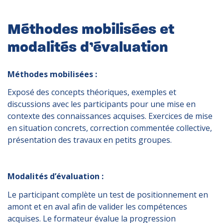
Méthodes mobilisées et
modalités d’évaluation
Méthodes mobilisées :
Exposé des concepts théoriques, exemples et
discussions avec les participants pour une mise en
contexte des connaissances acquises. Exercices de mise
en situation concrets, correction commentée collective,
présentation des travaux en petits groupes.
Modalités d’évaluation :
Le participant complète un test de positionnement en
amont et en aval afin de valider les compétences
acquises. Le formateur évalue la progression