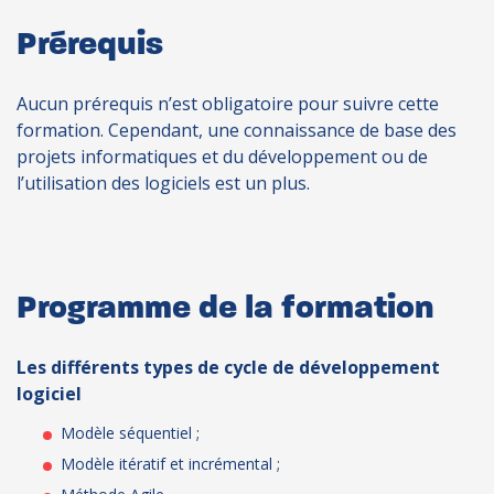
Prérequis
Aucun prérequis n’est obligatoire pour suivre cette
formation. Cependant, une connaissance de base des
projets informatiques et du développement ou de
l’utilisation des logiciels est un plus.
Programme de la formation
Les différents types de cycle de développement
logiciel
Modèle séquentiel ;
Modèle itératif et incrémental ;