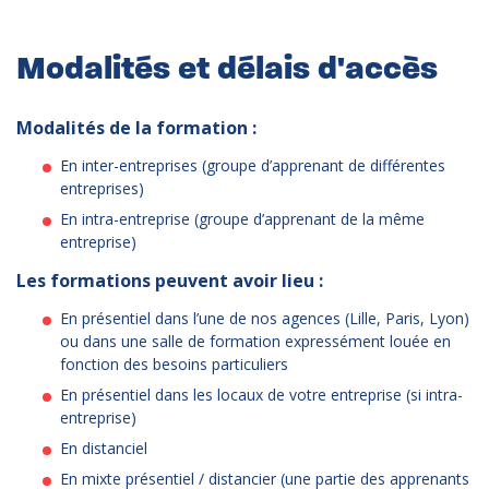
Modalités et délais d'accès
Modalités de la formation :
En inter-entreprises (groupe d’apprenant de différentes
entreprises)
En intra-entreprise (groupe d’apprenant de la même
entreprise)
Les formations peuvent avoir lieu :
En présentiel dans l’une de nos agences (Lille, Paris, Lyon)
ou dans une salle de formation expressément louée en
fonction des besoins particuliers
En présentiel dans les locaux de votre entreprise (si intra-
entreprise)
En distanciel
En mixte présentiel / distancier (une partie des apprenants