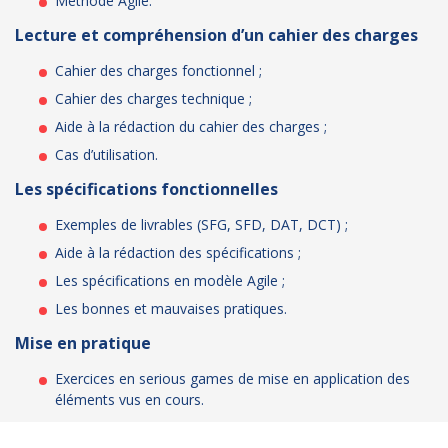
Méthode Agile.
Lecture et compréhension d’un cahier des charges
Cahier des charges fonctionnel ;
Cahier des charges technique ;
Aide à la rédaction du cahier des charges ;
Cas d’utilisation.
Les spécifications fonctionnelles
Exemples de livrables (SFG, SFD, DAT, DCT) ;
Aide à la rédaction des spécifications ;
Les spécifications en modèle Agile ;
Les bonnes et mauvaises pratiques.
Mise en pratique
Exercices en serious games de mise en application des
éléments vus en cours.