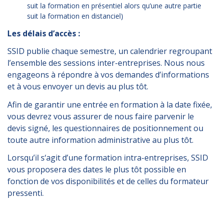
suit la formation en présentiel alors qu’une autre partie
suit la formation en distanciel)
Les délais d’accès :
SSID publie chaque semestre, un calendrier regroupant
l’ensemble des sessions inter-entreprises. Nous nous
engageons à répondre à vos demandes d’informations
et à vous envoyer un devis au plus tôt.
Afin de garantir une entrée en formation à la date fixée,
vous devrez vous assurer de nous faire parvenir le
devis signé, les questionnaires de positionnement ou
toute autre information administrative au plus tôt.
Lorsqu’il s‘agit d’une formation intra-entreprises, SSID
vous proposera des dates le plus tôt possible en
fonction de vos disponibilités et de celles du formateur
pressenti.