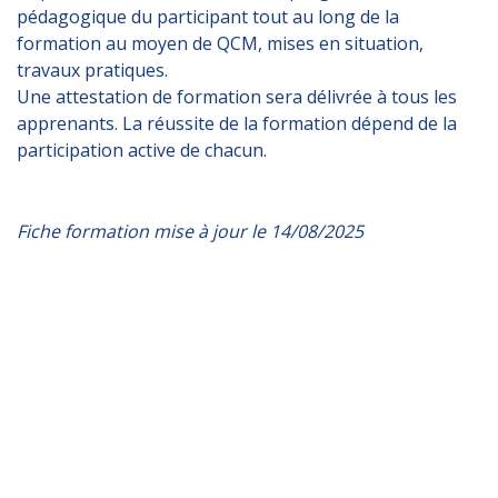
pédagogique du participant tout au long de la
formation au moyen de QCM, mises en situation,
travaux pratiques.
Une attestation de formation sera délivrée à tous les
apprenants. La réussite de la formation dépend de la
participation active de chacun.
Fiche formation mise à jour le 14/08/2025