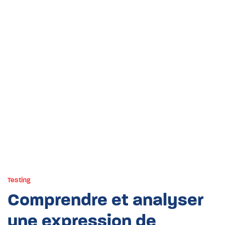
Testing
Comprendre et analyser
une expression de