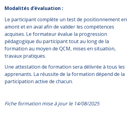
Modalités d’évaluation :
Le participant complète un test de positionnement en
amont et en aval afin de valider les compétences
acquises. Le formateur évalue la progression
pédagogique du participant tout au long de la
formation au moyen de QCM, mises en situation,
travaux pratiques.
Une attestation de formation sera délivrée à tous les
apprenants. La réussite de la formation dépend de la
participation active de chacun.
Fiche formation mise à jour le 14/08/2025