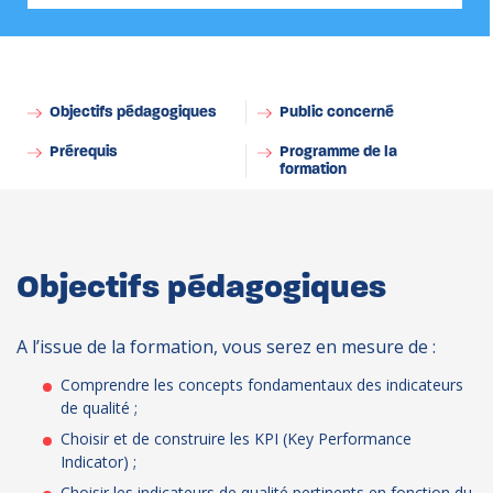
Objectifs pédagogiques
Public concerné
Prérequis
Programme de la
formation
Objectifs pédagogiques
A l’issue de la formation, vous serez en mesure de :
Comprendre les concepts fondamentaux des indicateurs
de qualité ;
Choisir et de construire les KPI (Key Performance
Indicator) ;
Choisir les indicateurs de qualité pertinents en fonction du