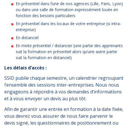
En présentiel dans l’une de nos agences (Lille, Paris, Lyon)
ou dans une salle de formation expressément louée en
fonction des besoins particuliers
En présentiel dans les locaux de votre entreprise (si intra-
entreprise)
En distanciel
En mixte présentiel / distancier (une partie des apprenants
suit la formation en présentiel alors qu’une autre partie
suit la formation en distanciel)
Les délais d’accès :
SSID publie chaque semestre, un calendrier regroupant
l’ensemble des sessions inter-entreprises. Nous nous
engageons à répondre à vos demandes d’informations
et à vous envoyer un devis au plus tôt.
Afin de garantir une entrée en formation à la date fixée,
vous devrez vous assurer de nous faire parvenir le
devis signé, les questionnaires de positionnement ou