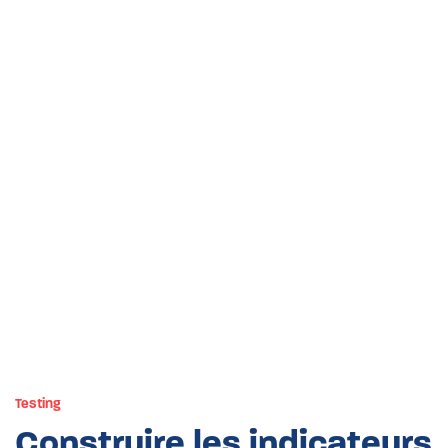
Testing
Construire les indicateurs