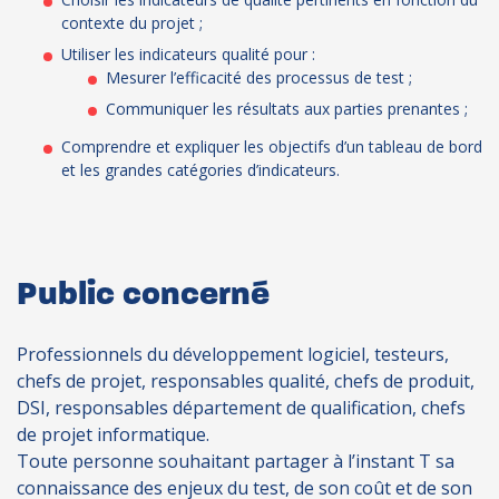
contexte du projet ;
Utiliser les indicateurs qualité pour :
Mesurer l’efficacité des processus de test ;
Communiquer les résultats aux parties prenantes ;
Comprendre et expliquer les objectifs d’un tableau de bord
et les grandes catégories d’indicateurs.
Public concerné
Professionnels du développement logiciel, testeurs,
chefs de projet, responsables qualité, chefs de produit,
DSI, responsables département de qualification, chefs
de projet informatique.
Toute personne souhaitant partager à l’instant T sa
connaissance des enjeux du test, de son coût et de son