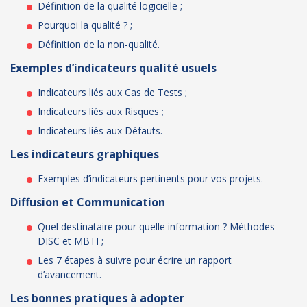
Définition de la qualité logicielle ;
Pourquoi la qualité ? ;
Définition de la non-qualité.
Exemples d’indicateurs qualité usuels
Indicateurs liés aux Cas de Tests ;
Indicateurs liés aux Risques ;
Indicateurs liés aux Défauts.
Les indicateurs graphiques
Exemples d’indicateurs pertinents pour vos projets.
Diffusion et Communication
Quel destinataire pour quelle information ? Méthodes
DISC et MBTI ;
Les 7 étapes à suivre pour écrire un rapport
d’avancement.
Les bonnes pratiques à adopter