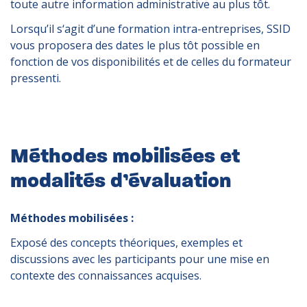
toute autre information administrative au plus tôt.
Lorsqu’il s‘agit d’une formation intra-entreprises, SSID
vous proposera des dates le plus tôt possible en
fonction de vos disponibilités et de celles du formateur
pressenti.
Méthodes mobilisées et
modalités d’évaluation
Méthodes mobilisées :
Exposé des concepts théoriques, exemples et
discussions avec les participants pour une mise en
contexte des connaissances acquises.