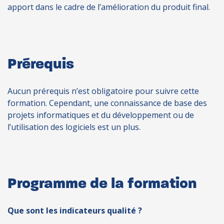
apport dans le cadre de l’amélioration du produit final.
Prérequis
Aucun prérequis n’est obligatoire pour suivre cette
formation. Cependant, une connaissance de base des
projets informatiques et du développement ou de
l’utilisation des logiciels est un plus.
Programme de la formation
Que sont les indicateurs qualité ?