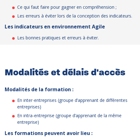
Ce qui faut faire pour gagner en compréhension ;
Les erreurs à éviter lors de la conception des indicateurs.
Les indicateurs en environnement Agile
Les bonnes pratiques et erreurs à éviter.
Modalités et délais d'accès
Modalités de la formation :
En inter-entreprises (groupe d’apprenant de différentes
entreprises)
En intra-entreprise (groupe d’apprenant de la même
entreprise)
Les formations peuvent avoir lieu :