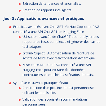
Extraction de tendances et anomalies.
Création de rapports intelligents.
Jour 3 : Applications avancées et pratiques
Exercices avancés avec ChatGPT, GitHub Copilot et RAG
connecté à une API ChatGPT de Hugging Face
Utilisation avancée de ChatGPT pour analyser des
rapports de tests complexes et générer des cas de
test adaptés.
GitHub Copilot : Automatisation de l’écriture de
scripts de tests avec refactorisation dynamique.
Mise en œuvre d’un RAG connecté à une API
Hugging Face pour extraire des données
contextuelles et enrichir les scénarios de tests.
Synthèse et travaux pratiques finaux :
Construction d’un pipeline de test personnalisé
utilisant les outils d’IA.
Validation des acquis et recommandations
personnalisées.