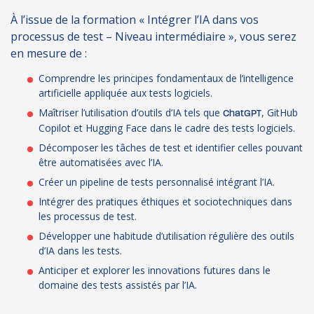
À l’issue de la formation « Intégrer l’IA dans vos
processus de test – Niveau intermédiaire », vous serez
en mesure de :
Comprendre les principes fondamentaux de l’intelligence
artificielle appliquée aux tests logiciels.
Maîtriser l’utilisation d’outils d’IA tels que
, GitHub
ChatGPT
Copilot et Hugging Face dans le cadre des tests logiciels.
Décomposer les tâches de test et identifier celles pouvant
être automatisées avec l’IA.
Créer un pipeline de tests personnalisé intégrant l’IA.
Intégrer des pratiques éthiques et sociotechniques dans
les processus de test.
Développer une habitude d’utilisation régulière des outils
d’IA dans les tests.
Anticiper et explorer les innovations futures dans le
domaine des tests assistés par l’IA.