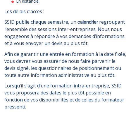
En distanciel
Les délais d’accès :
SSID publie chaque semestre, un
regroupant
calendrier
l’ensemble des sessions inter-entreprises. Nous nous
engageons à répondre à vos demandes d’informations
et à vous envoyer un devis au plus tôt.
Afin de garantir une entrée en formation à la date fixée,
vous devrez vous assurer de nous faire parvenir le
devis signé, les questionnaires de positionnement ou
toute autre information administrative au plus tôt.
Lorsqu’il s’agit d’une formation intra-entreprise, SSID
vous proposera des dates le plus tôt possible en
fonction de vos disponibilités et de celles du formateur
pressenti.