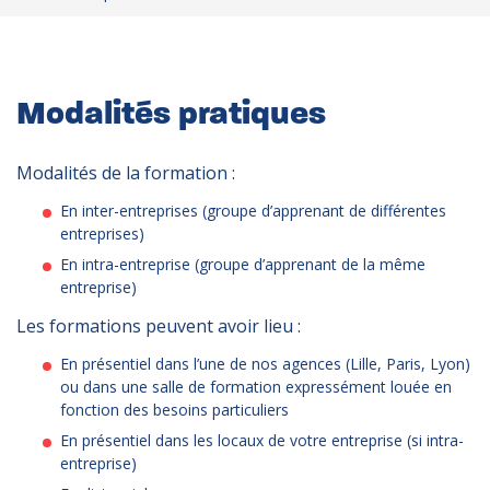
Modalités pratiques
Modalités de la formation :
En inter-entreprises (groupe d’apprenant de différentes
entreprises)
En intra-entreprise (groupe d’apprenant de la même
entreprise)
Les formations peuvent avoir lieu :
En présentiel dans l’une de nos agences (Lille, Paris, Lyon)
ou dans une salle de formation expressément louée en
fonction des besoins particuliers
En présentiel dans les locaux de votre entreprise (si intra-
entreprise)