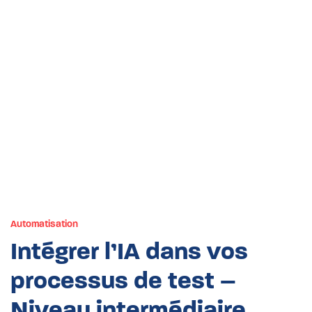
Automatisation
Intégrer l’IA dans vos
processus de test –
Niveau intermédiaire