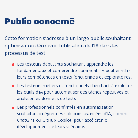
Public concerné
Cette formation s’adresse à un large public souhaitant
optimiser ou découvrir l’utilisation de l’IA dans les
processus de test :
Les testeurs débutants souhaitant apprendre les
fondamentaux et comprendre comment l’IA peut enrichir
leurs compétences en tests fonctionnels et exploratoires,
Les testeurs métiers et fonctionnels cherchant à exploiter
les outils d’IA pour automatiser des tâches répétitives et
analyser les données de tests
Les professionnels confirmés en automatisation
souhaitant intégrer des solutions avancées d’IA, comme
ChatGPT ou GitHub Copilot, pour accélérer le
développement de leurs scénarios.