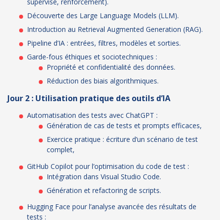
supervisé, renforcement).
Découverte des Large Language Models (LLM).
Introduction au Retrieval Augmented Generation (RAG).
Pipeline d’IA : entrées, filtres, modèles et sorties.
Garde-fous éthiques et sociotechniques :
Propriété et confidentialité des données.
Réduction des biais algorithmiques.
Jour 2 : Utilisation pratique des outils d’IA
Automatisation des tests avec ChatGPT :
Génération de cas de tests et prompts efficaces,
Exercice pratique : écriture d’un scénario de test
complet,
GitHub Copilot pour l’optimisation du code de test :
Intégration dans Visual Studio Code.
Génération et refactoring de scripts.
Hugging Face pour l’analyse avancée des résultats de
tests :