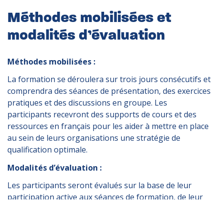
Méthodes mobilisées et
modalités d’évaluation
Méthodes mobilisées :
La formation se déroulera sur trois jours consécutifs et
comprendra des séances de présentation, des exercices
pratiques et des discussions en groupe. Les
participants recevront des supports de cours et des
ressources en français pour les aider à mettre en place
au sein de leurs organisations une stratégie de
qualification optimale.
Modalités d’évaluation :
Les participants seront évalués sur la base de leur
participation active aux séances de formation, de leur
participation aux exercices pratiques et de la réalisation