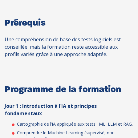
Prérequis
Une compréhension de base des tests logiciels est
conseillée, mais la formation reste accessible aux
profils variés grâce à une approche adaptée.
Programme de la formation
Jour 1 : Introduction à l’IA et principes
fondamentaux
Cartographie de l’IA appliquée aux tests : ML, LLM et RAG.
Comprendre le Machine Learning (supervisé, non