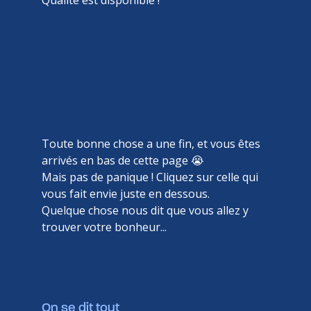
Qualité est disponible !
Toute bonne chose a une fin, et vous êtes
arrivés en bas de cette page 😭
Mais pas de panique ! Cliquez sur celle qui
vous fait envie juste en dessous.
Quelque chose nous dit que vous allez y
trouver votre bonheur...
On se dit tout