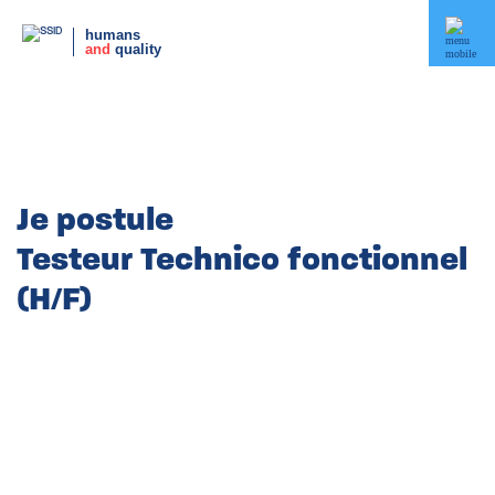
humans
and
quality
Je postule
Testeur Technico fonctionnel
(H/F)