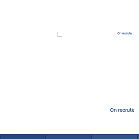
On recrute