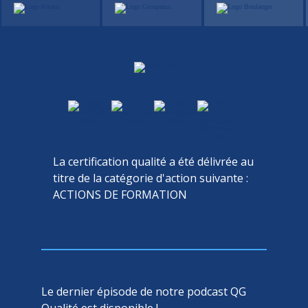
La certification qualité a été délivrée au
titre de la catégorie d'action suivante :
ACTIONS DE FORMATION
Le dernier épisode de notre podcast QG